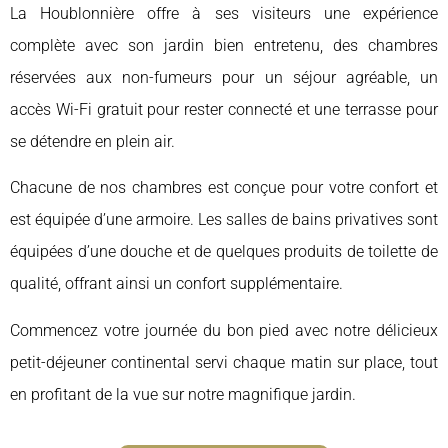
La Houblonnière offre à ses visiteurs une expérience
complète avec son jardin bien entretenu, des chambres
réservées aux non-fumeurs pour un séjour agréable, un
accès Wi-Fi gratuit pour rester connecté et une terrasse pour
se détendre en plein air.
Chacune de nos chambres est conçue pour votre confort et
est équipée d’une armoire. Les salles de bains privatives sont
équipées d’une douche et de quelques produits de toilette de
qualité, offrant ainsi un confort supplémentaire.
Commencez votre journée du bon pied avec notre délicieux
petit-déjeuner continental servi chaque matin sur place, tout
en profitant de la vue sur notre magnifique jardin.