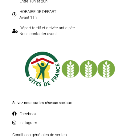
Entre 18h et 20h
HORAIRE DE DEPART
Avant 11h
Départ tardif et arrivée anticipée
Nous contacter avant
Suivez nous sur les réseaux sociaux
Facebook
Instagram
Conditions générales de ventes