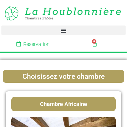
0
Réservation
Choisissez votre chambre
Chambre Africaine