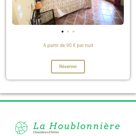
A partir de 90 € par nuit
Réserver