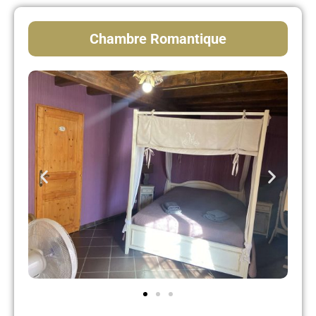
Chambre Romantique