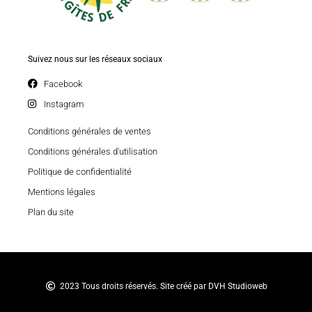
Suivez nous sur les réseaux sociaux
Facebook
Instagram
Conditions générales de ventes
Conditions générales d'utilisation
Politique de confidentialité
Mentions légales
Plan du site
2023 Tous droits réservés. Site créé par DVH Studioweb