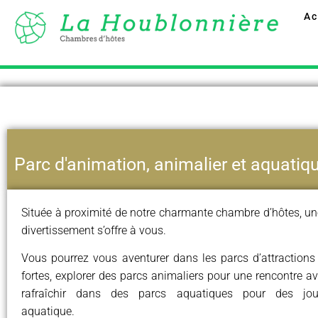
Ac
Parc d'animation, animalier et aquatiq
Située à proximité de notre charmante chambre d’hôtes, une
divertissement s’offre à vous.
Vous pourrez vous aventurer dans les parcs d’attractions
fortes, explorer des parcs animaliers pour une rencontre a
rafraîchir dans des parcs aquatiques pour des jo
aquatique.