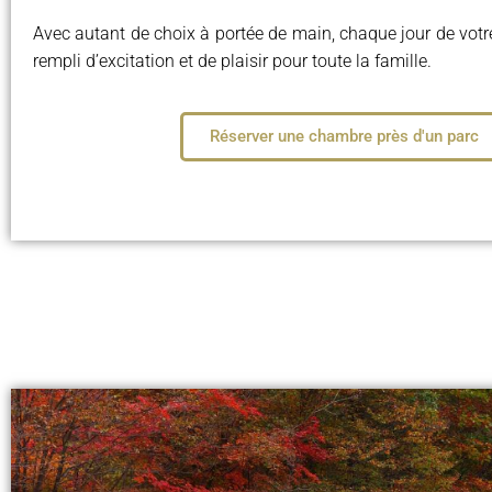
Avec autant de choix à portée de main, chaque jour de votr
rempli d’excitation et de plaisir pour toute la famille.
Réserver une chambre près d'un parc