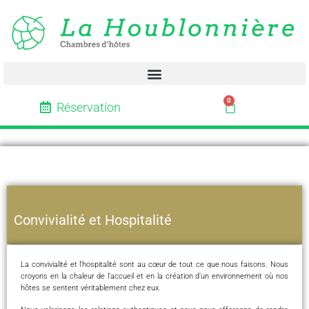
0
Réservation
Convivialité et Hospitalité
La convivialité et l’hospitalité sont au cœur de tout ce que nous faisons. Nous
croyons en la chaleur de l’accueil et en la création d’un environnement où nos
hôtes se sentent véritablement chez eux.