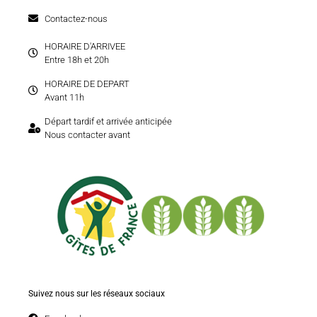
Contactez-nous
HORAIRE D'ARRIVEE
Entre 18h et 20h
HORAIRE DE DEPART
Avant 11h
Départ tardif et arrivée anticipée
Nous contacter avant
Suivez nous sur les réseaux sociaux