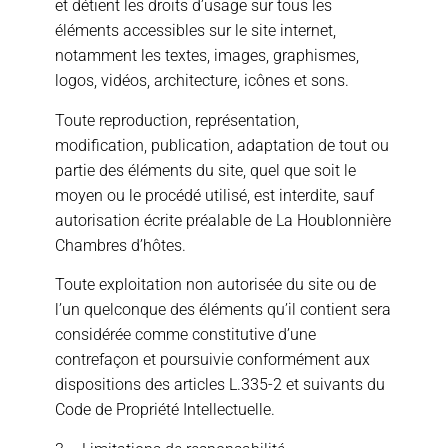
et détient les droits d’usage sur tous les
éléments accessibles sur le site internet,
notamment les textes, images, graphismes,
logos, vidéos, architecture, icônes et sons.
Toute reproduction, représentation,
modification, publication, adaptation de tout ou
partie des éléments du site, quel que soit le
moyen ou le procédé utilisé, est interdite, sauf
autorisation écrite préalable de La Houblonnière
Chambres d’hôtes.
Toute exploitation non autorisée du site ou de
l’un quelconque des éléments qu’il contient sera
considérée comme constitutive d’une
contrefaçon et poursuivie conformément aux
dispositions des articles L.335-2 et suivants du
Code de Propriété Intellectuelle.