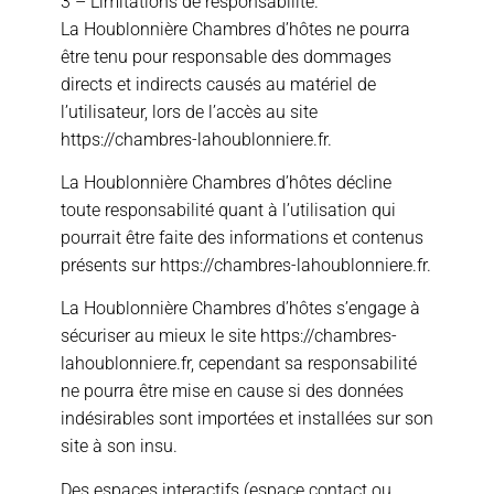
3 – Limitations de responsabilité.
La Houblonnière Chambres d’hôtes ne pourra
être tenu pour responsable des dommages
directs et indirects causés au matériel de
l’utilisateur, lors de l’accès au site
https://chambres-lahoublonniere.fr.
La Houblonnière Chambres d’hôtes décline
toute responsabilité quant à l’utilisation qui
pourrait être faite des informations et contenus
présents sur https://chambres-lahoublonniere.fr.
La Houblonnière Chambres d’hôtes s’engage à
sécuriser au mieux le site https://chambres-
lahoublonniere.fr, cependant sa responsabilité
ne pourra être mise en cause si des données
indésirables sont importées et installées sur son
site à son insu.
Des espaces interactifs (espace contact ou