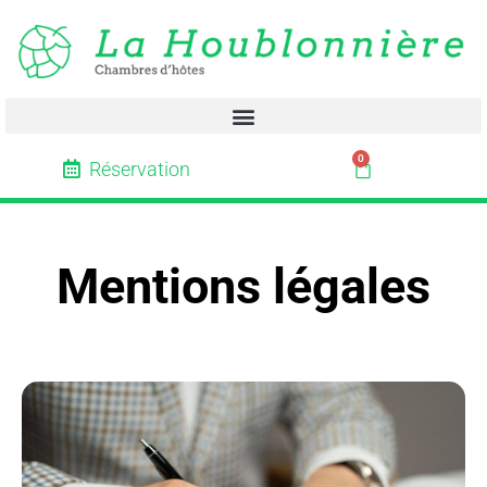
0
Réservation
Mentions légales