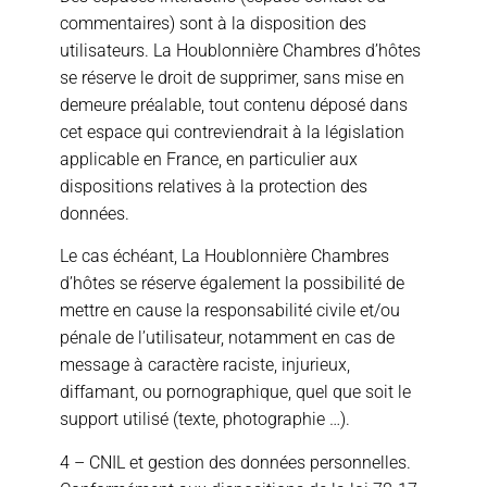
commentaires) sont à la disposition des
utilisateurs. La Houblonnière Chambres d’hôtes
se réserve le droit de supprimer, sans mise en
demeure préalable, tout contenu déposé dans
cet espace qui contreviendrait à la législation
applicable en France, en particulier aux
dispositions relatives à la protection des
données.
Le cas échéant, La Houblonnière Chambres
d’hôtes se réserve également la possibilité de
mettre en cause la responsabilité civile et/ou
pénale de l’utilisateur, notamment en cas de
message à caractère raciste, injurieux,
diffamant, ou pornographique, quel que soit le
support utilisé (texte, photographie …).
4 – CNIL et gestion des données personnelles.