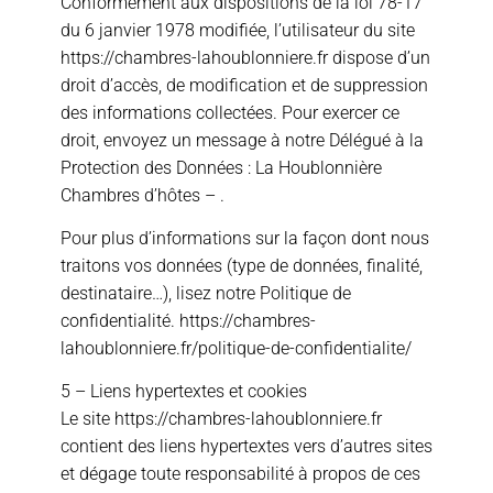
Conformément aux dispositions de la loi 78-17
du 6 janvier 1978 modifiée, l’utilisateur du site
https://chambres-lahoublonniere.fr dispose d’un
droit d’accès, de modification et de suppression
des informations collectées. Pour exercer ce
droit, envoyez un message à notre Délégué à la
Protection des Données : La Houblonnière
Chambres d’hôtes – .
Pour plus d’informations sur la façon dont nous
traitons vos données (type de données, finalité,
destinataire…), lisez notre Politique de
confidentialité. https://chambres-
lahoublonniere.fr/politique-de-confidentialite/
5 – Liens hypertextes et cookies
Le site https://chambres-lahoublonniere.fr
contient des liens hypertextes vers d’autres sites
et dégage toute responsabilité à propos de ces