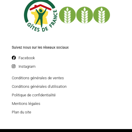
Suivez nous sur les réseaux sociaux
Facebook
Instagram
Conditions générales de ventes
Conditions générales d'utilisation
Politique de confidentialité
Mentions légales
Plan du site