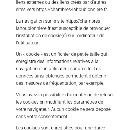
liens externes ou des liens créés par d’autres
sites vers https://chambres-lahoublonniere.fr.
La navigation sur le site https://chambres-
lahoublonniere.fr est susceptible de provoquer
l’installation de cookie(s) sur l’ordinateur de
l’utilisateur.
Un « cookie » est un fichier de petite taille qui
enregistre des informations relatives à la
navigation d’un utilisateur sur un site. Les
données ainsi obtenues permettent d’obtenir
des mesures de fréquentation, par exemple.
Vous avez la possibilité d’accepter ou de refuser
les cookies en modifiant les paramètres de
votre navigateur. Aucun cookie ne sera déposé
sans votre consentement.
Les cookies sont enregistrés pour une durée