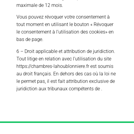
maximale de 12 mois.
Vous pouvez révoquer votre consentement à
tout moment en utilisant le bouton « Révoquer
le consentement à l’utilisation des cookies» en
bas de page.
6 – Droit applicable et attribution de juridiction.
Tout litige en relation avec l’utilisation du site
https://chambres-lahoublonniere.fr est soumis
au droit français. En dehors des cas où la loi ne
le permet pas, il est fait attribution exclusive de
juridiction aux tribunaux compétents de .