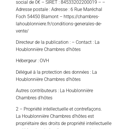
social de 0€ – SIRET : 84533202200019 – –
Adresse postale : Adresse : 6 Rue Maréchal
Foch 54450 Blamont – https://chambres-
lahoublonniere.fr/conditions-generales-de-
vente/
Directeur de la publication : – Contact : La
Houblonnière Chambres d’hôtes
Hébergeur : OVH
Délégué à la protection des données : La
Houblonnière Chambres d’hôtes
Autres contributeurs : La Houblonnière
Chambres d’hôtes
2 – Propriété intellectuelle et contrefaçons.
La Houblonnière Chambres d’hôtes est
propriétaire des droits de propriété intellectuelle