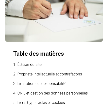
Table des matières
1. Édition du site
2. Propriété intellectuelle et contrefaçons
3. Limitations de responsabilité
4. CNIL et gestion des données personnelles
5. Liens hypertextes et cookies