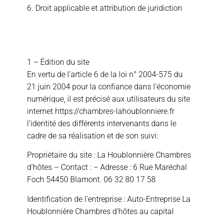
6. Droit applicable et attribution de juridiction
1 – Édition du site
En vertu de l’article 6 de la loi n° 2004-575 du
21 juin 2004 pour la confiance dans l’économie
numérique, il est précisé aux utilisateurs du site
internet https://chambres-lahoublonniere.fr
l’identité des différents intervenants dans le
cadre de sa réalisation et de son suivi:
Propriétaire du site : La Houblonnière Chambres
d’hôtes – Contact : – Adresse : 6 Rue Maréchal
Foch 54450 Blamont. 06 32 80 17 58
Identification de l’entreprise : Auto-Entreprise La
Houblonnière Chambres d’hôtes au capital