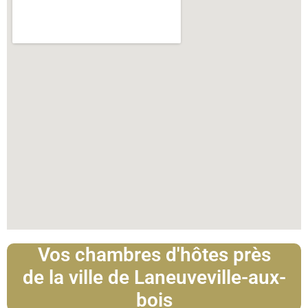
Vos chambres d'hôtes près
de la ville de Laneuveville-aux-
bois