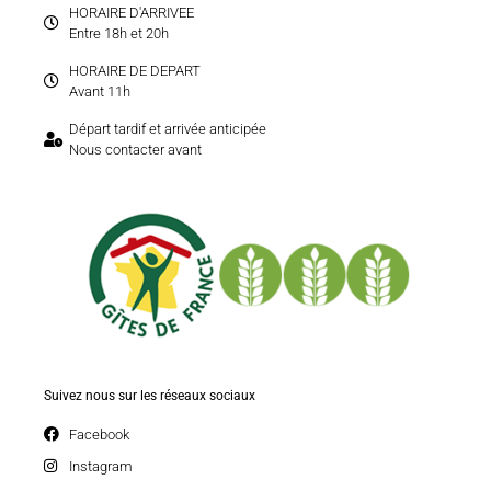
HORAIRE D'ARRIVEE
Entre 18h et 20h
HORAIRE DE DEPART
Avant 11h
Départ tardif et arrivée anticipée
Nous contacter avant
Suivez nous sur les réseaux sociaux
Facebook
Instagram