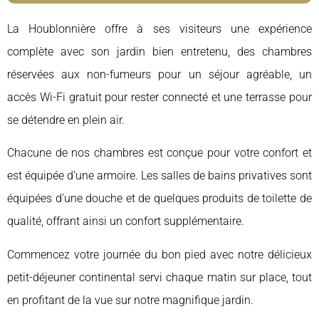
La Houblonnière offre à ses visiteurs une expérience
complète avec son jardin bien entretenu, des chambres
réservées aux non-fumeurs pour un séjour agréable, un
accès Wi-Fi gratuit pour rester connecté et une terrasse pour
se détendre en plein air.
Chacune de nos chambres est conçue pour votre confort et
est équipée d’une armoire. Les salles de bains privatives sont
équipées d’une douche et de quelques produits de toilette de
qualité, offrant ainsi un confort supplémentaire.
Commencez votre journée du bon pied avec notre délicieux
petit-déjeuner continental servi chaque matin sur place, tout
en profitant de la vue sur notre magnifique jardin.